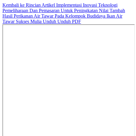
Kembali ke Rincian Artikel
Implementasi Inovasi Teknologi
Pemeliharaan Dan Pemasaran Untuk Peningkatan Nilai Tambah
Hasil Perikanan Air Tawar Pada Kelompok Budidaya Ikan Air
Tawar Sukses Mulia
Unduh
Unduh PDF