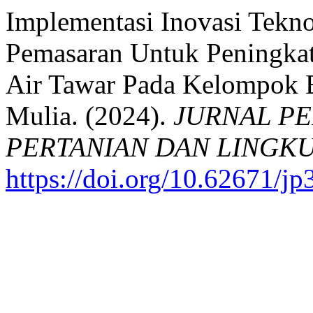
Implementasi Inovasi Tekn
Pemasaran Untuk Peningkat
Air Tawar Pada Kelompok B
Mulia. (2024).
JURNAL P
PERTANIAN DAN LINGKU
https://doi.org/10.62671/jp