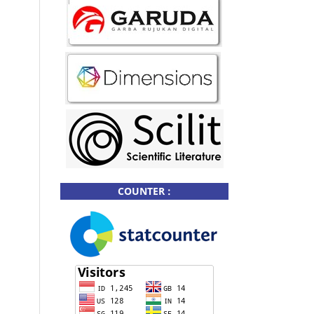
COUNTER :