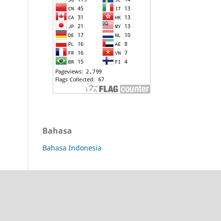
Bahasa
Bahasa Indonesia