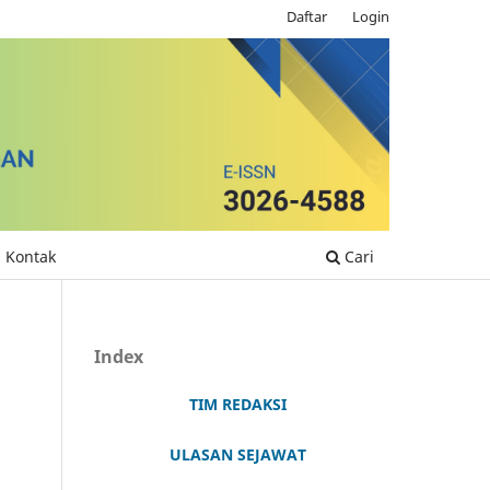
Daftar
Login
Kontak
Cari
Index
TIM REDAKSI
ULASAN SEJAWAT