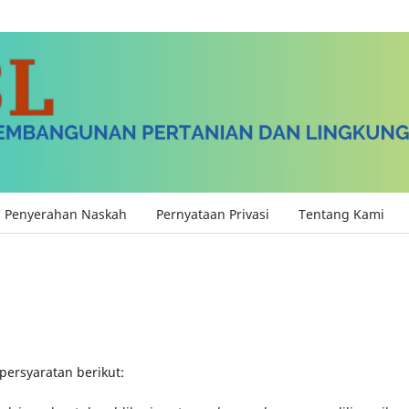
Penyerahan Naskah
Pernyataan Privasi
Tentang Kami
persyaratan berikut: