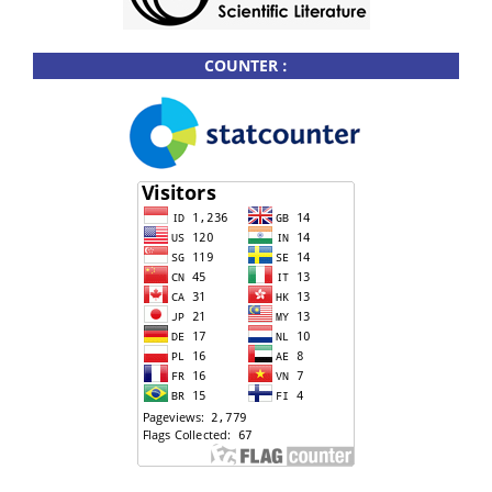
COUNTER :