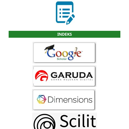
INDEKS