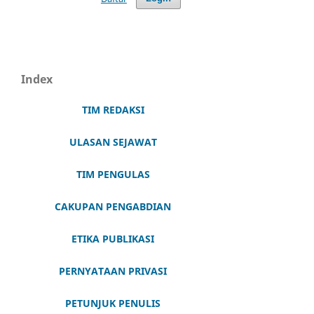
Index
TIM REDAKSI
ULASAN SEJAWAT
TIM PENGULAS
CAKUPAN PENGABDIAN
ETIKA PUBLIKASI
PERNYATAAN PRIVASI
PETUNJUK PENULIS