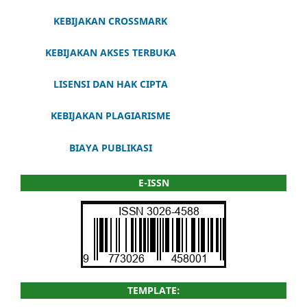
KEBIJAKAN CROSSMARK
KEBIJAKAN AKSES TERBUKA
LISENSI DAN HAK CIPTA
KEBIJAKAN PLAGIARISME
BIAYA PUBLIKASI
E-ISSN
TEMPLATE: