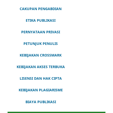
CAKUPAN PENGABDIAN
ETIKA PUBLIKASI
PERNYATAAN PRIVASI
PETUNJUK PENULIS
KEBIJAKAN CROSSMARK
KEBIJAKAN AKSES TERBUKA
LISENSI DAN HAK CIPTA
KEBIJAKAN PLAGIARISME
BIAYA PUBLIKASI