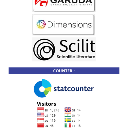
COUNTER :