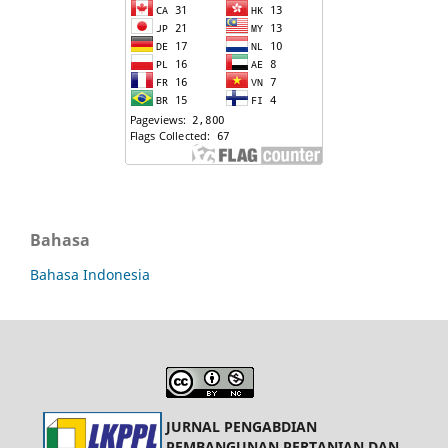
Bahasa
Bahasa Indonesia
JURNAL PENGABDIAN
PEMBANGUNAN PERTANIAN DAN