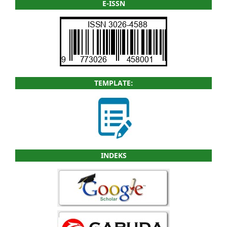
E-ISSN
TEMPLATE:
INDEKS