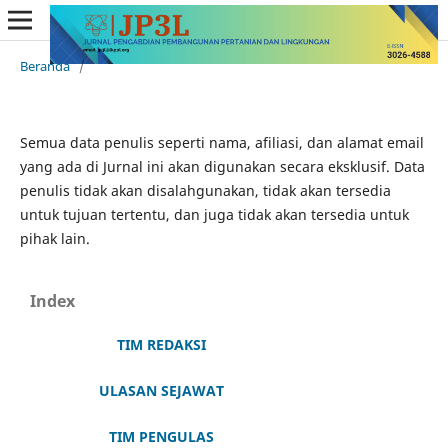
Beranda
/
Semua data penulis seperti nama, afiliasi, dan alamat email
yang ada di Jurnal ini akan digunakan secara eksklusif. Data
penulis tidak akan disalahgunakan, tidak akan tersedia
untuk tujuan tertentu, dan juga tidak akan tersedia untuk
pihak lain.
Index
TIM REDAKSI
ULASAN SEJAWAT
TIM PENGULAS