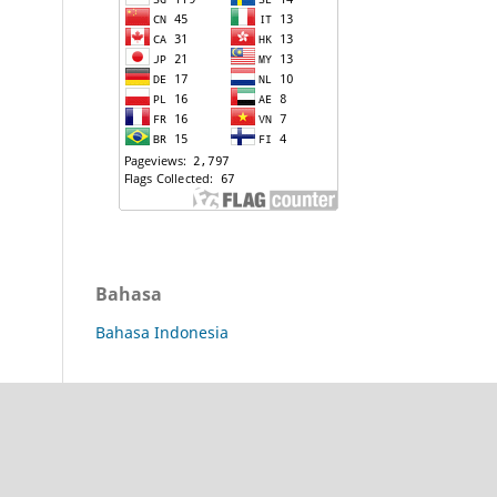
Bahasa
Bahasa Indonesia