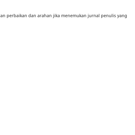
an perbaikan dan arahan jika menemukan jurnal penulis yang