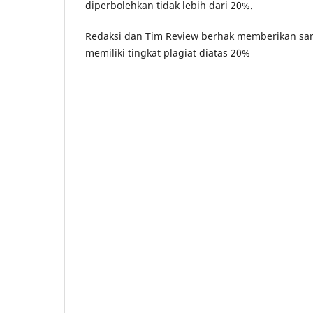
diperbolehkan tidak lebih dari 20%.
Redaksi dan Tim Review berhak memberikan sar
memiliki tingkat plagiat diatas 20%