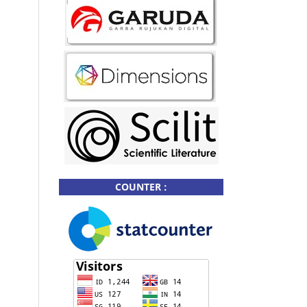
COUNTER :