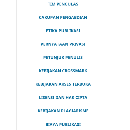
TIM PENGULAS
CAKUPAN PENGABDIAN
ETIKA PUBLIKASI
PERNYATAAN PRIVASI
PETUNJUK PENULIS
KEBIJAKAN CROSSMARK
KEBIJAKAN AKSES TERBUKA
LISENSI DAN HAK CIPTA
KEBIJAKAN PLAGIARISME
BIAYA PUBLIKASI