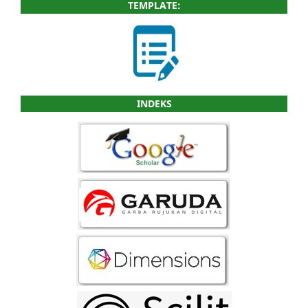
TEMPLATE:
INDEKS