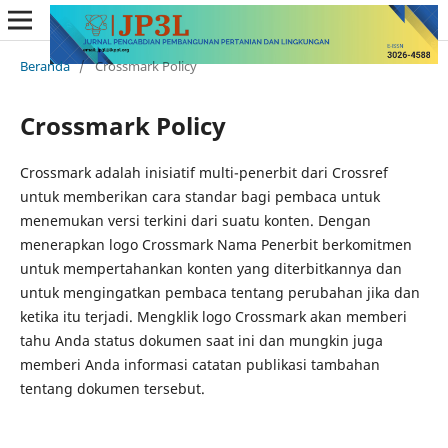
Beranda
/
Crossmark Policy
Crossmark Policy
Crossmark adalah inisiatif multi-penerbit dari Crossref
untuk memberikan cara standar bagi pembaca untuk
menemukan versi terkini dari suatu konten. Dengan
menerapkan logo Crossmark Nama Penerbit berkomitmen
untuk mempertahankan konten yang diterbitkannya dan
untuk mengingatkan pembaca tentang perubahan jika dan
ketika itu terjadi. Mengklik logo Crossmark akan memberi
tahu Anda status dokumen saat ini dan mungkin juga
memberi Anda informasi catatan publikasi tambahan
tentang dokumen tersebut.