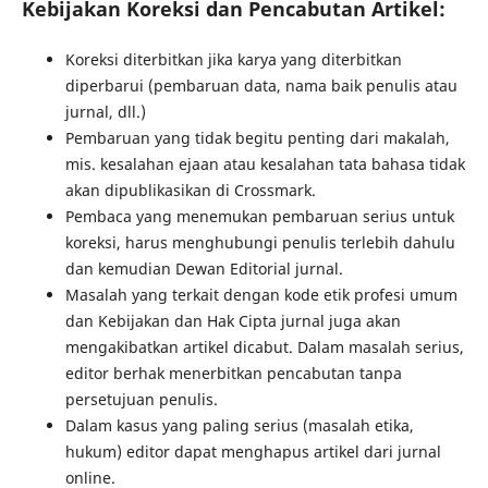
Kebijakan Koreksi dan Pencabutan Artikel:
Koreksi diterbitkan jika karya yang diterbitkan
diperbarui (pembaruan data, nama baik penulis atau
jurnal, dll.)
Pembaruan yang tidak begitu penting dari makalah,
mis. kesalahan ejaan atau kesalahan tata bahasa tidak
akan dipublikasikan di Crossmark.
Pembaca yang menemukan pembaruan serius untuk
koreksi, harus menghubungi penulis terlebih dahulu
dan kemudian Dewan Editorial jurnal.
Masalah yang terkait dengan kode etik profesi umum
dan Kebijakan dan Hak Cipta jurnal juga akan
mengakibatkan artikel dicabut. Dalam masalah serius,
editor berhak menerbitkan pencabutan tanpa
persetujuan penulis.
Dalam kasus yang paling serius (masalah etika,
hukum) editor dapat menghapus artikel dari jurnal
online.