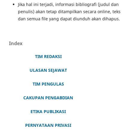
Jika hal ini terjadi, informasi bibliografi (judul dan
penulis) akan tetap ditampilkan secara online, teks
dan semua file yang dapat diunduh akan dihapus.
Index
TIM REDAKSI
ULASAN SEJAWAT
TIM PENGULAS
CAKUPAN PENGABDIAN
ETIKA PUBLIKASI
PERNYATAAN PRIVASI