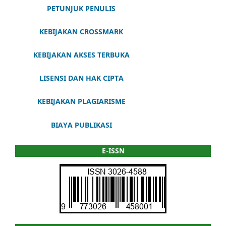
PETUNJUK PENULIS
KEBIJAKAN CROSSMARK
KEBIJAKAN AKSES TERBUKA
LISENSI DAN HAK CIPTA
KEBIJAKAN PLAGIARISME
BIAYA PUBLIKASI
E-ISSN