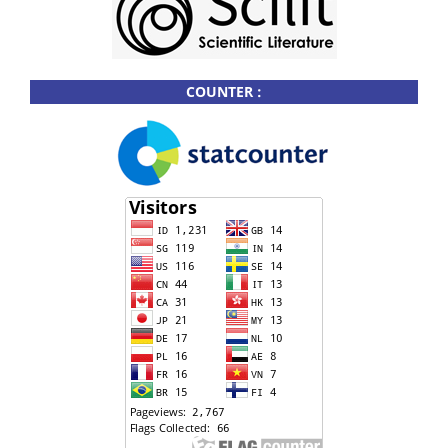
COUNTER :