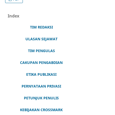
Index
TIM REDAKSI
ULASAN SEJAWAT
TIM PENGULAS
CAKUPAN PENGABDIAN
ETIKA PUBLIKASI
PERNYATAAN PRIVASI
PETUNJUK PENULIS
KEBIJAKAN CROSSMARK