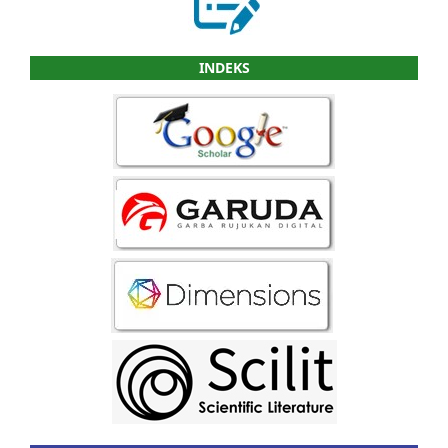
INDEKS