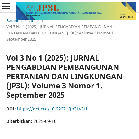
Beranda
/
Arsip
/
Vol 3 No 1 (2025): JURNAL PENGABDIAN PEMBANGUNAN
PERTANIAN DAN LINGKUNGAN (JP3L): Volume 3 Nomor 1,
September 2025
Vol 3 No 1 (2025): JURNAL
PENGABDIAN PEMBANGUNAN
PERTANIAN DAN LINGKUNGAN
(JP3L): Volume 3 Nomor 1,
September 2025
DOI:
https://doi.org/10.62671/jp3l.v3i1
Diterbitkan:
2025-09-10