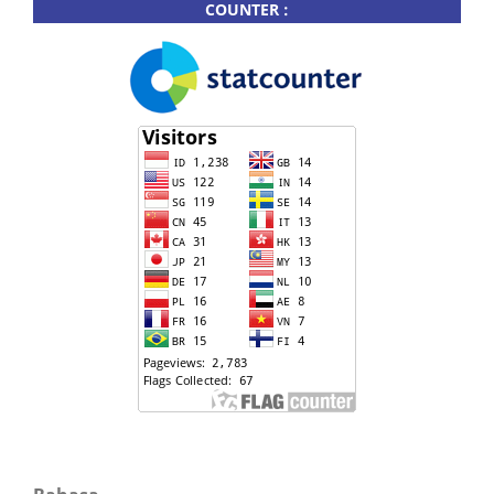
COUNTER :