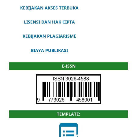
KEBIJAKAN AKSES TERBUKA
LISENSI DAN HAK CIPTA
KEBIJAKAN PLAGIARISME
BIAYA PUBLIKASI
E-ISSN
TEMPLATE: