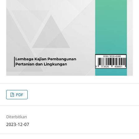
PDF
Diterbitkan
2023-12-07