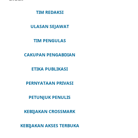
TIM REDAKSI
ULASAN SEJAWAT
TIM PENGULAS
CAKUPAN PENGABDIAN
ETIKA PUBLIKASI
PERNYATAAN PRIVASI
PETUNJUK PENULIS
KEBIJAKAN CROSSMARK
KEBIJAKAN AKSES TERBUKA