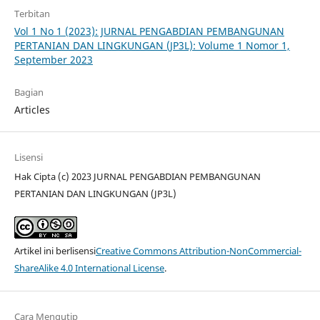
Terbitan
Vol 1 No 1 (2023): JURNAL PENGABDIAN PEMBANGUNAN
PERTANIAN DAN LINGKUNGAN (JP3L): Volume 1 Nomor 1,
September 2023
Bagian
Articles
Lisensi
Hak Cipta (c) 2023 JURNAL PENGABDIAN PEMBANGUNAN
PERTANIAN DAN LINGKUNGAN (JP3L)
Artikel ini berlisensi
Creative Commons Attribution-NonCommercial-
ShareAlike 4.0 International License
.
Cara Mengutip