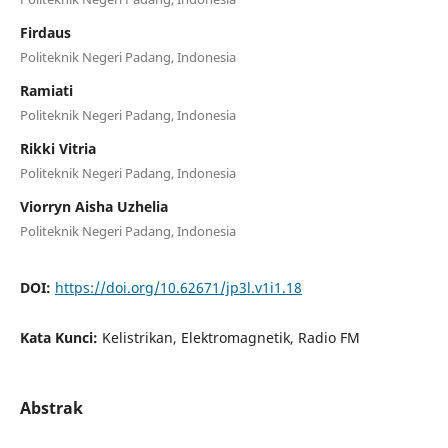
Firdaus
Politeknik Negeri Padang, Indonesia
Ramiati
Politeknik Negeri Padang, Indonesia
Rikki Vitria
Politeknik Negeri Padang, Indonesia
Viorryn Aisha Uzhelia
Politeknik Negeri Padang, Indonesia
DOI:
https://doi.org/10.62671/jp3l.v1i1.18
Kata Kunci:
Kelistrikan, Elektromagnetik, Radio FM
Abstrak