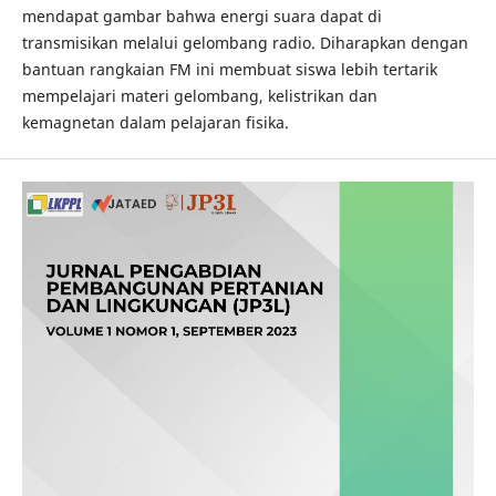
mendapat gambar bahwa energi suara dapat di
transmisikan melalui gelombang radio. Diharapkan dengan
bantuan rangkaian FM ini membuat siswa lebih tertarik
mempelajari materi gelombang, kelistrikan dan
kemagnetan dalam pelajaran fisika.