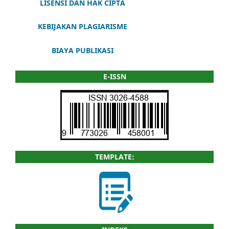
LISENSI DAN HAK CIPTA
KEBIJAKAN PLAGIARISME
BIAYA PUBLIKASI
E-ISSN
TEMPLATE: