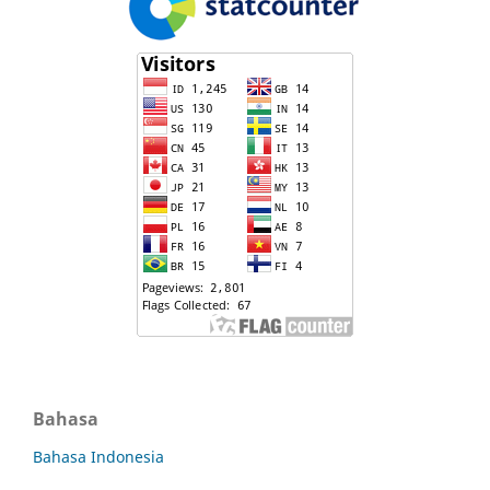
Bahasa
Bahasa Indonesia