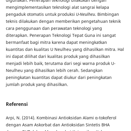
digunakan. Penerapan teknologi dilakukan dengan
mengimplementasikan teknologi alat sangrai kelapa
pengaduk otomatis untuk produksi
U-Neulheu
. Bimbingan
teknis dilakukan dengan memberikan pengetahuan teknik
cara penggunaan dan perawatan teknologi yang
diterapkan. Penerapan Teknologi Tepat Guna ini sangat
bermanfaat bagi mitra karena dapat meningkatkan
kuantitas dan kualitas U Neulheu yang dihasilkan mitra. Hal
ini dapat dilihat dari kualitas produk yang dihasilkan
menjadi lebih baik, terutama dari segi warna produk U-
Neulheu yang dihasilkan lebih cerah. Sedangkan
peningkatan kuantitas dapat diukur dari peningkatan
jumlah produk yang dihasilkan.
Referensi
Arpi, N. (2014). Kombinasi Antioksidan Alami α-tokoferol
dengan Asam Askorbat dan Antioksidan Sintetis BHA