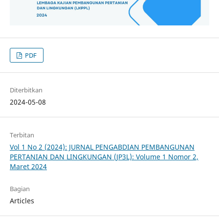
PDF
Diterbitkan
2024-05-08
Terbitan
Vol 1 No 2 (2024): JURNAL PENGABDIAN PEMBANGUNAN
PERTANIAN DAN LINGKUNGAN (JP3L): Volume 1 Nomor 2,
Maret 2024
Bagian
Articles