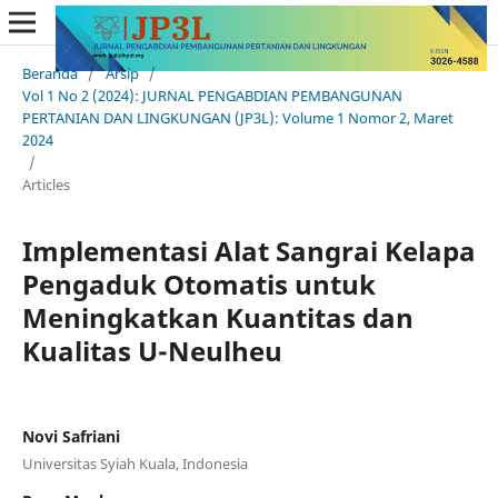
Beranda
/
Arsip
/
Vol 1 No 2 (2024): JURNAL PENGABDIAN PEMBANGUNAN
PERTANIAN DAN LINGKUNGAN (JP3L): Volume 1 Nomor 2, Maret
2024
/
Articles
Implementasi Alat Sangrai Kelapa
Pengaduk Otomatis untuk
Meningkatkan Kuantitas dan
Kualitas U-Neulheu
Novi Safriani
Universitas Syiah Kuala, Indonesia