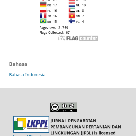
Bahasa
Bahasa Indonesia
JURNAL PENGABDIAN
PEMBANGUNAN PERTANIAN DAN
LINGKUNGAN (JP3L) is licensed