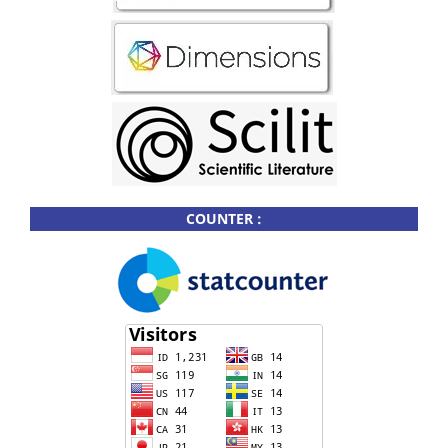
COUNTER :