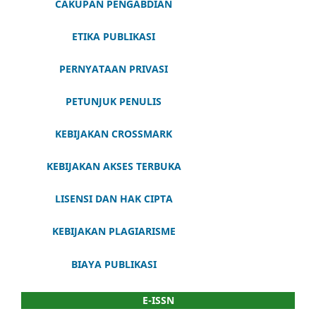
CAKUPAN PENGABDIAN
ETIKA PUBLIKASI
PERNYATAAN PRIVASI
PETUNJUK PENULIS
KEBIJAKAN CROSSMARK
KEBIJAKAN AKSES TERBUKA
LISENSI DAN HAK CIPTA
KEBIJAKAN PLAGIARISME
BIAYA PUBLIKASI
E-ISSN