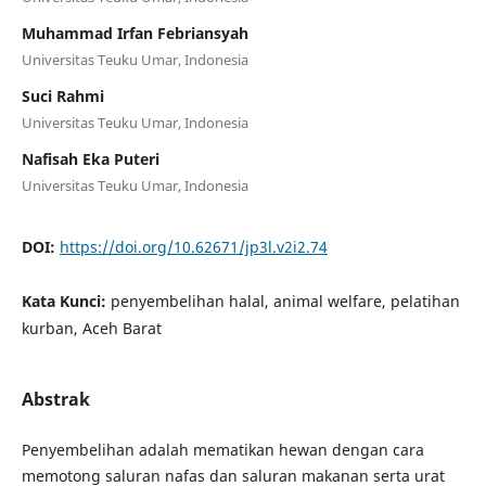
Muhammad Irfan Febriansyah
Universitas Teuku Umar, Indonesia
Suci Rahmi
Universitas Teuku Umar, Indonesia
Nafisah Eka Puteri
Universitas Teuku Umar, Indonesia
DOI:
https://doi.org/10.62671/jp3l.v2i2.74
Kata Kunci:
penyembelihan halal, animal welfare, pelatihan
kurban, Aceh Barat
Abstrak
Penyembelihan adalah mematikan hewan dengan cara
memotong saluran nafas dan saluran makanan serta urat