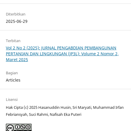
Diterbitkan
2025-06-29
Terbitan
Vol 2 No 2 (2025): JURNAL PENGABDIAN PEMBANGUNAN
PERTANIAN DAN LINGKUNGAN (JP3L): Volume 2 Nomor 2,
Maret 2025
Bagian
Articles
Lisensi
Hak Cipta (c) 2025 Hasanuddin Husin, Sri Maryati, Muhammad Irfan
Febriansyah, Suci Rahmi, Nafisah Eka Puteri