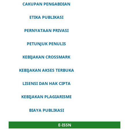
CAKUPAN PENGABDIAN
ETIKA PUBLIKASI
PERNYATAAN PRIVASI
PETUNJUK PENULIS
KEBIJAKAN CROSSMARK
KEBIJAKAN AKSES TERBUKA
LISENSI DAN HAK CIPTA
KEBIJAKAN PLAGIARISME
BIAYA PUBLIKASI
E-ISSN