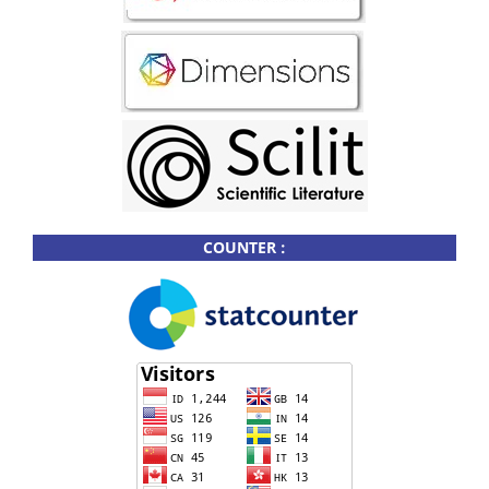
COUNTER :