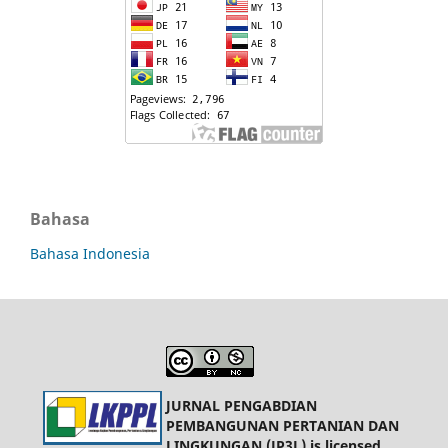
Bahasa
Bahasa Indonesia
JURNAL PENGABDIAN
PEMBANGUNAN PERTANIAN DAN
LINGKUNGAN (JP3L) is licensed