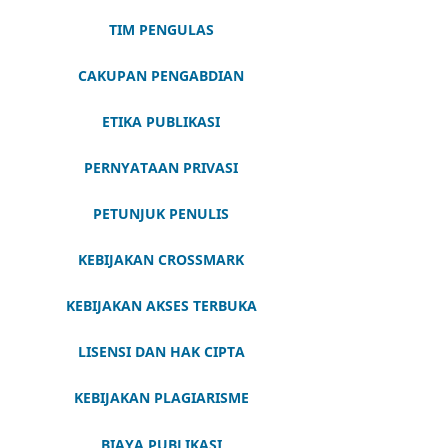
TIM PENGULAS
CAKUPAN PENGABDIAN
ETIKA PUBLIKASI
PERNYATAAN PRIVASI
PETUNJUK PENULIS
KEBIJAKAN CROSSMARK
KEBIJAKAN AKSES TERBUKA
LISENSI DAN HAK CIPTA
KEBIJAKAN PLAGIARISME
BIAYA PUBLIKASI