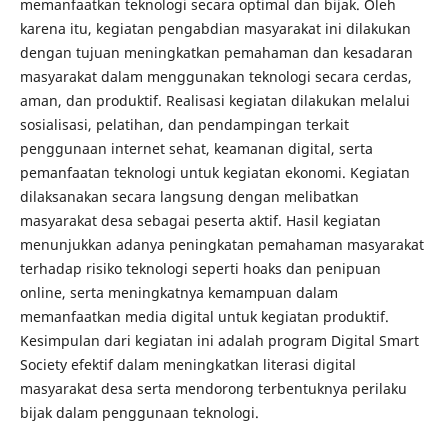
memanfaatkan teknologi secara optimal dan bijak. Oleh
karena itu, kegiatan pengabdian masyarakat ini dilakukan
dengan tujuan meningkatkan pemahaman dan kesadaran
masyarakat dalam menggunakan teknologi secara cerdas,
aman, dan produktif. Realisasi kegiatan dilakukan melalui
sosialisasi, pelatihan, dan pendampingan terkait
penggunaan internet sehat, keamanan digital, serta
pemanfaatan teknologi untuk kegiatan ekonomi. Kegiatan
dilaksanakan secara langsung dengan melibatkan
masyarakat desa sebagai peserta aktif. Hasil kegiatan
menunjukkan adanya peningkatan pemahaman masyarakat
terhadap risiko teknologi seperti hoaks dan penipuan
online, serta meningkatnya kemampuan dalam
memanfaatkan media digital untuk kegiatan produktif.
Kesimpulan dari kegiatan ini adalah program Digital Smart
Society efektif dalam meningkatkan literasi digital
masyarakat desa serta mendorong terbentuknya perilaku
bijak dalam penggunaan teknologi.