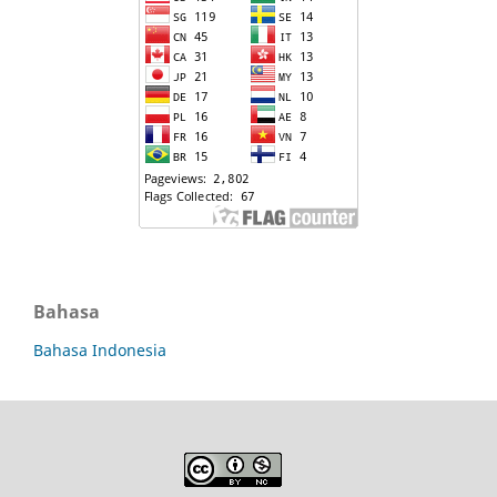
Bahasa
Bahasa Indonesia