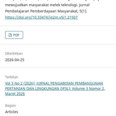
mewujudkan masyarakat melek teknologi. Jurnal
Pembelajaran Pemberdayaan Masyarakat, 5(1).
https://doi.org/10.33474/jp2m.v5i1.21507
PDF
Diterbitkan
2026-04-25
Terbitan
Vol 3 No 2 (2026): JURNAL PENGABDIAN PEMBANGUNAN
PERTANIAN DAN LINGKUNGAN (JP3L): Volume 3 Nomor 2,
Maret 2026
Bagian
Articles