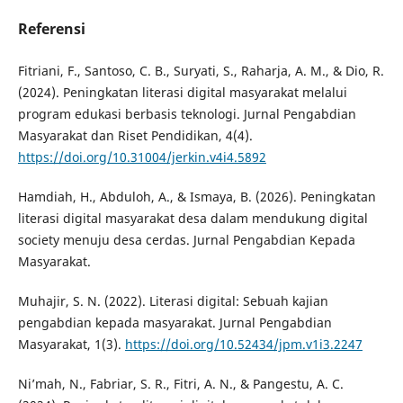
Referensi
Fitriani, F., Santoso, C. B., Suryati, S., Raharja, A. M., & Dio, R.
(2024). Peningkatan literasi digital masyarakat melalui
program edukasi berbasis teknologi. Jurnal Pengabdian
Masyarakat dan Riset Pendidikan, 4(4).
https://doi.org/10.31004/jerkin.v4i4.5892
Hamdiah, H., Abduloh, A., & Ismaya, B. (2026). Peningkatan
literasi digital masyarakat desa dalam mendukung digital
society menuju desa cerdas. Jurnal Pengabdian Kepada
Masyarakat.
Muhajir, S. N. (2022). Literasi digital: Sebuah kajian
pengabdian kepada masyarakat. Jurnal Pengabdian
Masyarakat, 1(3).
https://doi.org/10.52434/jpm.v1i3.2247
Ni’mah, N., Fabriar, S. R., Fitri, A. N., & Pangestu, A. C.