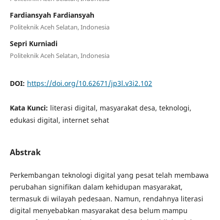
Fardiansyah Fardiansyah
Politeknik Aceh Selatan, Indonesia
Sepri Kurniadi
Politeknik Aceh Selatan, Indonesia
DOI:
https://doi.org/10.62671/jp3l.v3i2.102
Kata Kunci:
literasi digital, masyarakat desa, teknologi,
edukasi digital, internet sehat
Abstrak
Perkembangan teknologi digital yang pesat telah membawa
perubahan signifikan dalam kehidupan masyarakat,
termasuk di wilayah pedesaan. Namun, rendahnya literasi
digital menyebabkan masyarakat desa belum mampu