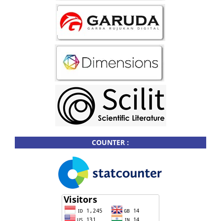
COUNTER :