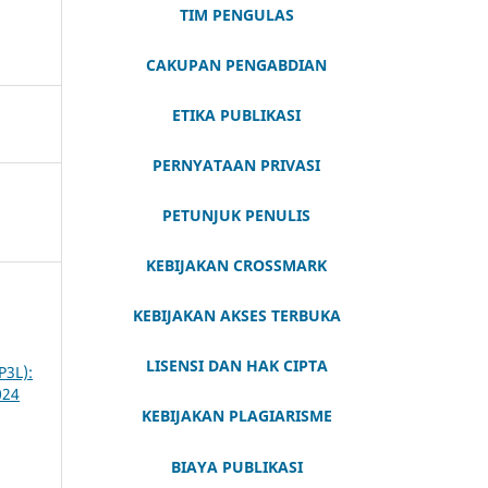
TIM PENGULAS
CAKUPAN PENGABDIAN
ETIKA PUBLIKASI
PERNYATAAN PRIVASI
PETUNJUK PENULIS
KEBIJAKAN CROSSMARK
KEBIJAKAN AKSES TERBUKA
LISENSI DAN HAK CIPTA
3L):
024
KEBIJAKAN PLAGIARISME
BIAYA PUBLIKASI