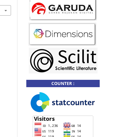
COUNTER :