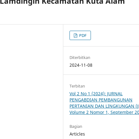
 Lamdingin Kecamatan Kuta Alam
PDF
Diterbitkan
2024-11-08
Terbitan
Vol 2 No 1 (2024): JURNAL
PENGABDIAN PEMBANGUNAN
PERTANIAN DAN LINGKUNGAN (JP
Volume 2 Nomor 1, September 2
Bagian
Articles