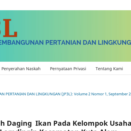
Penyerahan Naskah
Pernyataan Privasi
Tentang Kami
AN PERTANIAN DAN LINGKUNGAN (JP3L): Volume 2 Nomor 1, September 2
ah Daging Ikan Pada Kelompok Usah