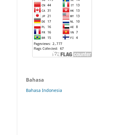
Bahasa
Bahasa Indonesia