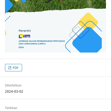
PDF
Diterbitkan
2024-03-02
Terbitan