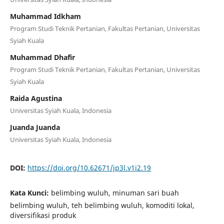
Muhammad Idkham
Program Studi Teknik Pertanian, Fakultas Pertanian, Universitas
Syiah Kuala
Muhammad Dhafir
Program Studi Teknik Pertanian, Fakultas Pertanian, Universitas
Syiah Kuala
Raida Agustina
Universitas Syiah Kuala, Indonesia
Juanda Juanda
Universitas Syiah Kuala, Indonesia
DOI:
https://doi.org/10.62671/jp3l.v1i2.19
Kata Kunci:
belimbing wuluh, minuman sari buah
belimbing wuluh, teh belimbing wuluh, komoditi lokal,
diversifikasi produk