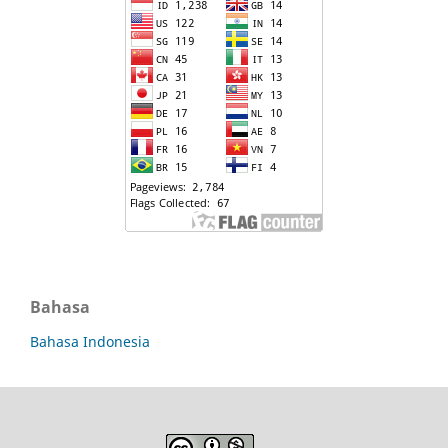
Bahasa
Bahasa Indonesia