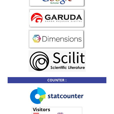
COUNTER :