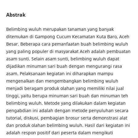
Abstrak
Belimbing wuluh merupakan tanaman yang banyak
ditemukan di Gampong Cucum Kecamatan Kuta Baro, Aceh
Besar. Beberapa cara pemanfaatan buah belimbing wuluh
yang paling populer di masyarakat Aceh adalah pembuatan
asam sunti. Selain asam sunti, belimbing wuluh dapat
dijadikan minuman sari buah dengan mengurangi rasa
asam. Pelaksanaan kegiatan ini diharapkan mampu
mengenalkan dan mengembangkan belimbing wuluh
menjadi beragam produk olahan yang memiliki nilai jual
tinggi, yaitu berupa minuman sari buah dan minuman teh
belimbing wuluh. Metode yang dilakukan dalam kegiatan
pengabdian ini adalah dengan metode penyuluhan secara
tutorial, diskusi, pembagian brosur serta demonstrasi alat
dan produk olahan belimbing wuluh. Hasil dari kegiatan ini
adalah respon positif dari peserta dalam mengikuti