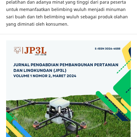
pelatihan dan adanya minat yang tinggi dari para peserta
untuk memanfaatkan belimbing wuluh menjadi minuman
sari buah dan teh belimbing wuluh sebagai produk olahan
yang diminati oleh konsumen.