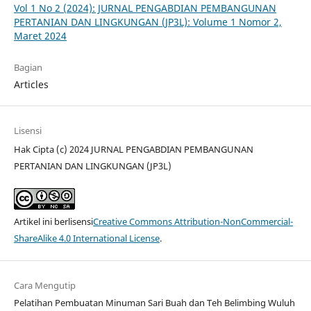
Vol 1 No 2 (2024): JURNAL PENGABDIAN PEMBANGUNAN
PERTANIAN DAN LINGKUNGAN (JP3L): Volume 1 Nomor 2,
Maret 2024
Bagian
Articles
Lisensi
Hak Cipta (c) 2024 JURNAL PENGABDIAN PEMBANGUNAN
PERTANIAN DAN LINGKUNGAN (JP3L)
Artikel ini berlisensi
Creative Commons Attribution-NonCommercial-
ShareAlike 4.0 International License
.
Cara Mengutip
Pelatihan Pembuatan Minuman Sari Buah dan Teh Belimbing Wuluh