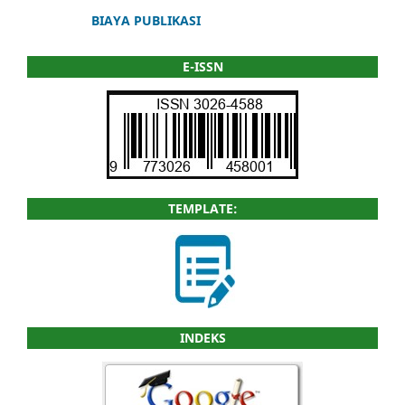
BIAYA PUBLIKASI
E-ISSN
TEMPLATE:
INDEKS