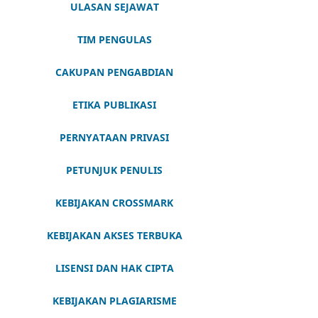
ULASAN SEJAWAT
TIM PENGULAS
CAKUPAN PENGABDIAN
ETIKA PUBLIKASI
PERNYATAAN PRIVASI
PETUNJUK PENULIS
KEBIJAKAN CROSSMARK
KEBIJAKAN AKSES TERBUKA
LISENSI DAN HAK CIPTA
KEBIJAKAN PLAGIARISME