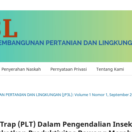
Penyerahan Naskah
Pernyataan Privasi
Tentang Kami
AN PERTANIAN DAN LINGKUNGAN (JP3L): Volume 1 Nomor 1, September 2
t Trap (PLT) Dalam Pengendalian Inse