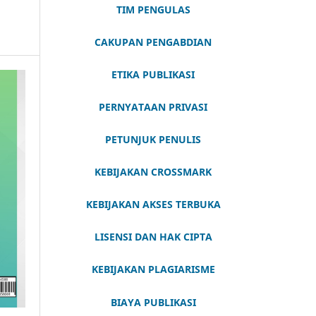
TIM PENGULAS
CAKUPAN PENGABDIAN
ETIKA PUBLIKASI
PERNYATAAN PRIVASI
PETUNJUK PENULIS
KEBIJAKAN CROSSMARK
KEBIJAKAN AKSES TERBUKA
LISENSI DAN HAK CIPTA
KEBIJAKAN PLAGIARISME
BIAYA PUBLIKASI