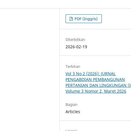
PDF (Inggris)
Diterbitkan
2026-02-19
Terbitan
Vol 3 No 2 (2026): JURNAL
PENGABDIAN PEMBANGUNAN
PERTANIAN DAN LINGKUNGAN (JP
Volume 3 Nomor 2, Maret 2026
Bagian
Articles
Lisensi