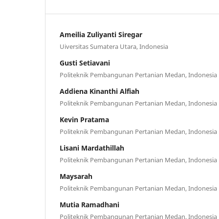
Ameilia Zuliyanti Siregar
Uiversitas Sumatera Utara, Indonesia
Gusti Setiavani
Politeknik Pembangunan Pertanian Medan, Indonesia
Addiena Kinanthi Alfiah
Politeknik Pembangunan Pertanian Medan, Indonesia
Kevin Pratama
Politeknik Pembangunan Pertanian Medan, Indonesia
Lisani Mardathillah
Politeknik Pembangunan Pertanian Medan, Indonesia
Maysarah
Politeknik Pembangunan Pertanian Medan, Indonesia
Mutia Ramadhani
Politeknik Pembangunan Pertanian Medan, Indonesia