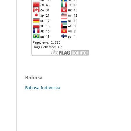
Bahasa
Bahasa Indonesia