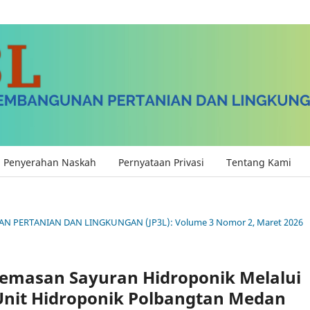
Penyerahan Naskah
Pernyataan Privasi
Tentang Kami
AN PERTANIAN DAN LINGKUNGAN (JP3L): Volume 3 Nomor 2, Maret 2026
gemasan Sayuran Hidroponik Melalui
 Unit Hidroponik Polbangtan Medan