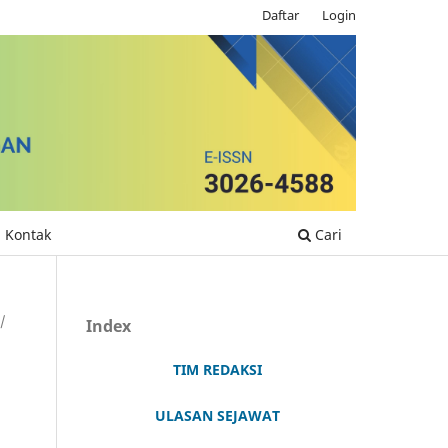
Daftar
Login
Kontak
Cari
/
Index
TIM REDAKSI
ULASAN SEJAWAT