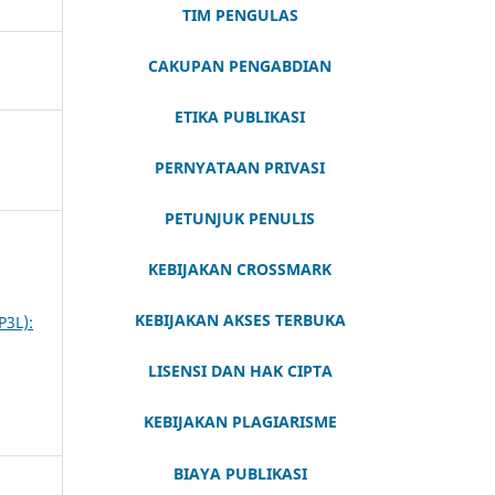
TIM PENGULAS
CAKUPAN PENGABDIAN
ETIKA PUBLIKASI
PERNYATAAN PRIVASI
PETUNJUK PENULIS
KEBIJAKAN CROSSMARK
KEBIJAKAN AKSES TERBUKA
3L):
LISENSI DAN HAK CIPTA
KEBIJAKAN PLAGIARISME
BIAYA PUBLIKASI