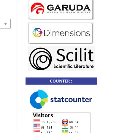
COUNTER :