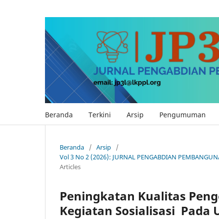
Beranda
Terkini
Arsip
Pengumuman
Beranda
/
Arsip
/
Vol 3 No 2 (2026): JURNAL PENGABDIAN PEMBANGUN
Articles
Peningkatan Kualitas Pen
Kegiatan Sosialisasi Pada